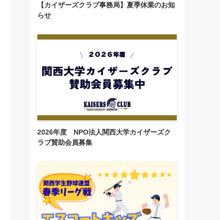
【カイザーズクラブ事務局】夏季休業のお知
らせ
2026年度 NPO法人関西大学カイザーズク
ラブ賛助会員募集