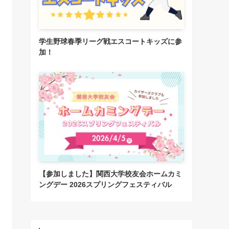
学生野球春季リーグ戦エスコートキッズに参
加！
【参加しました】関西大学校友会ホームカミ
ングデー 2026スプリングフェスティバル